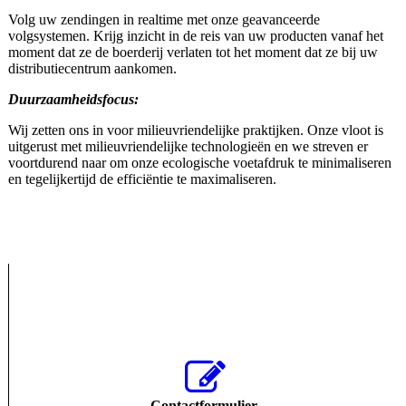
Volg uw zendingen in realtime met onze geavanceerde
volgsystemen. Krijg inzicht in de reis van uw producten vanaf het
moment dat ze de boerderij verlaten tot het moment dat ze bij uw
distributiecentrum aankomen.
Duurzaamheidsfocus:
Wij zetten ons in voor milieuvriendelijke praktijken. Onze vloot is
uitgerust met milieuvriendelijke technologieën en we streven er
voortdurend naar om onze ecologische voetafdruk te minimaliseren
en tegelijkertijd de efficiëntie te maximaliseren.
Contactformulier