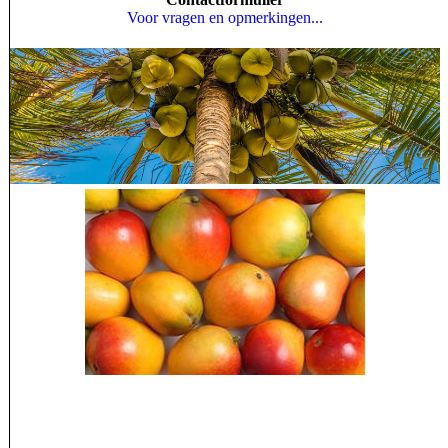
Voor vragen en opmerkingen...