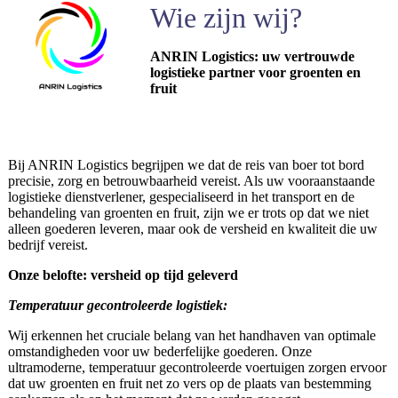
Wie zijn wij?
ANRIN Logistics: uw vertrouwde
logistieke partner voor groenten en
fruit
Bij ANRIN Logistics begrijpen we dat de reis van boer tot bord
precisie, zorg en betrouwbaarheid vereist. Als uw vooraanstaande
logistieke dienstverlener, gespecialiseerd in het transport en de
behandeling van groenten en fruit, zijn we er trots op dat we niet
alleen goederen leveren, maar ook de versheid en kwaliteit die uw
bedrijf vereist.
Onze belofte: versheid op tijd geleverd
Temperatuur gecontroleerde logistiek:
Wij erkennen het cruciale belang van het handhaven van optimale
omstandigheden voor uw bederfelijke goederen. Onze
ultramoderne, temperatuur gecontroleerde voertuigen zorgen ervoor
dat uw groenten en fruit net zo vers op de plaats van bestemming