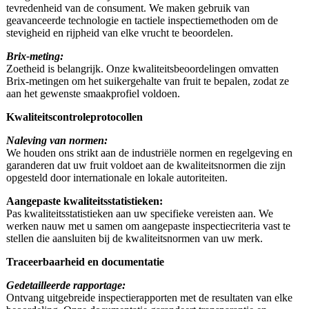
tevredenheid van de consument. We maken gebruik van
geavanceerde technologie en tactiele inspectiemethoden om de
stevigheid en rijpheid van elke vrucht te beoordelen.
Brix-meting:
Zoetheid is belangrijk. Onze kwaliteitsbeoordelingen omvatten
Brix-metingen om het suikergehalte van fruit te bepalen, zodat ze
aan het gewenste smaakprofiel voldoen.
Kwaliteitscontroleprotocollen
Naleving van normen:
We houden ons strikt aan de industriële normen en regelgeving en
garanderen dat uw fruit voldoet aan de kwaliteitsnormen die zijn
opgesteld door internationale en lokale autoriteiten.
Aangepaste kwaliteitsstatistieken:
Pas kwaliteitsstatistieken aan uw specifieke vereisten aan. We
werken nauw met u samen om aangepaste inspectiecriteria vast te
stellen die aansluiten bij de kwaliteitsnormen van uw merk.
Traceerbaarheid en documentatie
Gedetailleerde rapportage:
Ontvang uitgebreide inspectierapporten met de resultaten van elke