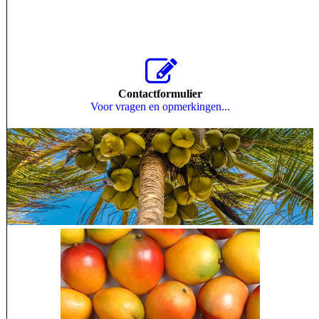
Contactformulier
Voor vragen en opmerkingen...