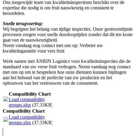
Ons toegewijde team van kwaliteitsinspecteurs beschikt over de
expertise die nodig is om fruit nauwkeurig en consistent te
beoordelen.
Snelle terugvoering:
Wij begrijpen het belang van tijdige inspecties. Onze gestroomlijnde
processen zorgen voor snelle doorlooptijden zonder dat dit ten koste
gaat van de nauwkeurigheid.
Neem vandaag nog contact met ons op: Verbeter uw
kwaliteitsgarantie voor vers fruit
Werk samen met ANRIN Logistics voor kwaliteitsinspecties die de
standaard van uw verse fruit verhogen. Neem vandaag nog contact
met ons op om te bespreken hoe onze diensten kunnen bijdragen
aan het behoud van de perfectie van uw producten en het
opbouwen van het vertrouwen van de consument.
Compatibility Chart
Load compatibility
groups.xlsx
(37.33KB)
Compatibility Chart
Load compatibility
groups.xlsx
(37.33KB)