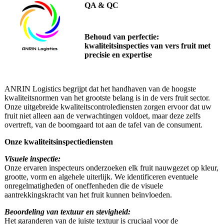
QA & QC
Behoud van perfectie:
kwaliteitsinspecties van vers fruit met
precisie en expertise
ANRIN Logistics begrijpt dat het handhaven van de hoogste
kwaliteitsnormen van het grootste belang is in de vers fruit sector.
Onze uitgebreide kwaliteitscontrolediensten zorgen ervoor dat uw
fruit niet alleen aan de verwachtingen voldoet, maar deze zelfs
overtreft, van de boomgaard tot aan de tafel van de consument.
Onze kwaliteitsinspectiediensten
Visuele inspectie:
Onze ervaren inspecteurs onderzoeken elk fruit nauwgezet op kleur,
grootte, vorm en algehele uiterlijk. We identificeren eventuele
onregelmatigheden of oneffenheden die de visuele
aantrekkingskracht van het fruit kunnen beïnvloeden.
Beoordeling van textuur en stevigheid:
Het garanderen van de juiste textuur is cruciaal voor de