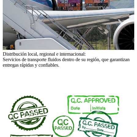
Distribución local, regional e internacional:
Servicios de transporte fluidos dentro de su región, que garantizan
entregas rápidas y confiables.