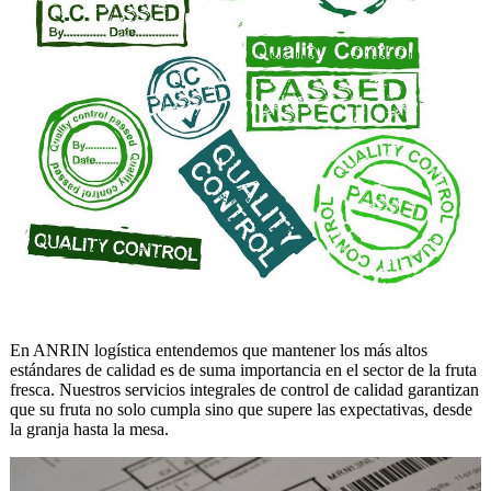
En ANRIN logística entendemos que mantener los más altos
estándares de calidad es de suma importancia en el sector de la fruta
fresca. Nuestros servicios integrales de control de calidad garantizan
que su fruta no solo cumpla sino que supere las expectativas, desde
la granja hasta la mesa.