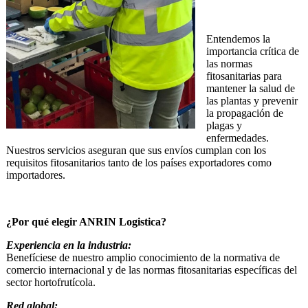
Entendemos la
importancia crítica de
las normas
fitosanitarias para
mantener la salud de
las plantas y prevenir
la propagación de
plagas y
enfermedades.
Nuestros servicios aseguran que sus envíos cumplan con los
requisitos fitosanitarios tanto de los países exportadores como
importadores.
¿Por qué elegir ANRIN Logistica?
Experiencia en la industria:
Benefíciese de nuestro amplio conocimiento de la normativa de
comercio internacional y de las normas fitosanitarias específicas del
sector hortofrutícola.
Red global: