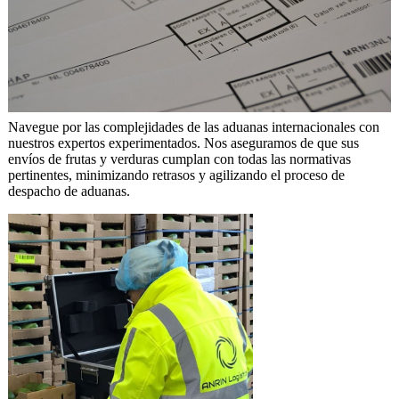
Navegue por las complejidades de las aduanas internacionales con
nuestros expertos experimentados. Nos aseguramos de que sus
envíos de frutas y verduras cumplan con todas las normativas
pertinentes, minimizando retrasos y agilizando el proceso de
despacho de aduanas.