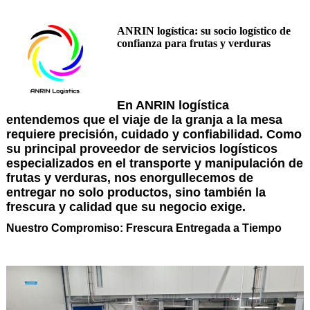
ANRIN logística: su socio logístico de
confianza para frutas y verduras
En ANRIN logística
entendemos que el viaje de la granja a la mesa
requiere precisión, cuidado y confiabilidad. Como
su principal proveedor de servicios logísticos
especializados en el transporte y manipulación de
frutas y verduras, nos enorgullecemos de
entregar no solo productos, sino también la
frescura y calidad que su negocio exige.
Nuestro Compromiso: Frescura Entregada a Tiempo