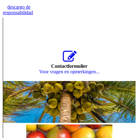
descargo de
responsabilidad
Contactformulier
Voor vragen en opmerkingen...