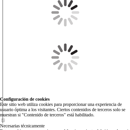
Configuración de cookies
Este sitio web utiliza cookies para proporcionar una experiencia de
usuario óptima a los visitantes. Ciertos contenidos de terceros solo se
muestran si "Contenido de terceros" está habilitado.
Necesarias técnicamente