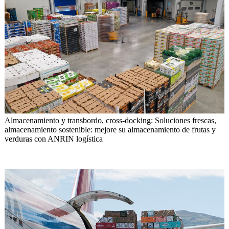
Almacenamiento y transbordo, cross-docking: Soluciones frescas,
almacenamiento sostenible: mejore su almacenamiento de frutas y
verduras con ANRIN logística