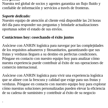
Nuestra red global de socios y agentes garantiza un flujo fluido y
confiable de información y servicios a través de fronteras.
Soporte dedicado:
Nuestro equipo de atención al cliente está disponible las 24 horas
del día para responder sus preguntas y brindarle actualizaciones
oportunas sobre el estado de sus envíos.
Contáctenos hoy: cosechando el éxito juntos
Asóciese con ANRIN logística para navegar por las complejidades
de los requisitos aduaneros y fitosanitarios, garantizando que sus
frutas y verduras lleguen a su destino en perfectas condiciones.
Póngase en contacto con nuestro equipo hoy para analizar cómo
nuestra experiencia puede contribuir al éxito de sus operaciones de
comercio internacional.
Asóciese con ANRIN logística para vivir una experiencia logística
que se alinee con la frescura y calidad que exige para sus frutas y
verduras. Póngase en contacto con nuestro equipo hoy para explorar
cómo nuestras soluciones personalizadas pueden elevar la eficiencia
de su cadena de suministro y contribuir al éxito de su negocio
.