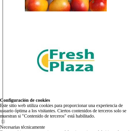
Configuración de cookies
Este sitio web utiliza cookies para proporcionar una experiencia de
usuario óptima a los visitantes. Ciertos contenidos de terceros solo se
muestran si "Contenido de terceros" está habilitado.
Necesarias técnicamente