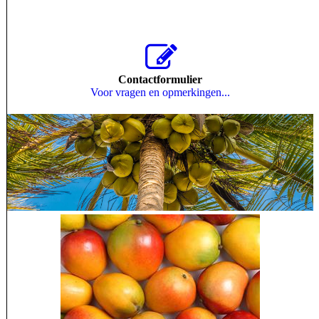
Contactformulier
Voor vragen en opmerkingen...