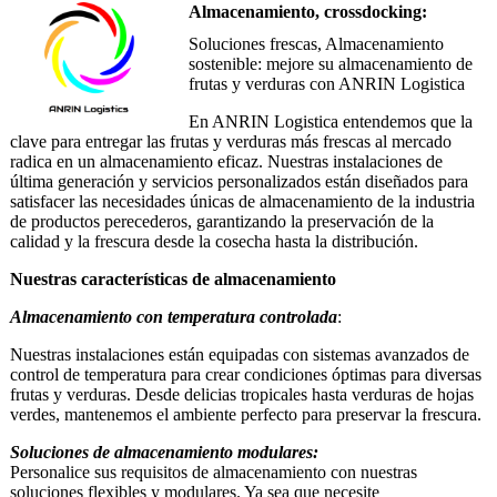
Almacenamiento, crossdocking:
Soluciones frescas, Almacenamiento
sostenible: mejore su almacenamiento de
frutas y verduras con ANRIN Logistica
En ANRIN Logistica entendemos que la
clave para entregar las frutas y verduras más frescas al mercado
radica en un almacenamiento eficaz. Nuestras instalaciones de
última generación y servicios personalizados están diseñados para
satisfacer las necesidades únicas de almacenamiento de la industria
de productos perecederos, garantizando la preservación de la
calidad y la frescura desde la cosecha hasta la distribución.
Nuestras características de almacenamiento
Almacenamiento con temperatura controlada
:
Nuestras instalaciones están equipadas con sistemas avanzados de
control de temperatura para crear condiciones óptimas para diversas
frutas y verduras. Desde delicias tropicales hasta verduras de hojas
verdes, mantenemos el ambiente perfecto para preservar la frescura.
Soluciones de almacenamiento modulares:
Personalice sus requisitos de almacenamiento con nuestras
soluciones flexibles y modulares. Ya sea que necesite