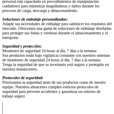
personal está capacitado en procedimientos de manipulación
cuidadosos para minimizar magulladuras y daños durante los
procesos de carga, descarga y almacenamiento.
Soluciones de embalaje personalizadas:
Adapte sus necesidades de embalaje para satisfacer los requisitos del
mercado. Ofrecemos una gama de soluciones de embalaje diseñadas
para proteger sus frutas y verduras durante el almacenamiento y el
transporte.
Seguridad y protección:
Monitoreo de seguridad 24 horas al día, 7 días a la semana:
Sus productos están bajo vigilancia constante con nuestros sistemas
de monitoreo de seguridad 24 horas al día, 7 días a la semana.
Tenga la seguridad de que su inventario está seguro y protegido en
nuestras instalaciones.
Protocolos de seguridad:
Priorizamos la seguridad tanto de sus productos como de nuestro
equipo. Nuestros almacenes cumplen estrictos protocolos de
seguridad para prevenir accidentes y garantizar un entorno de
trabajo seguro