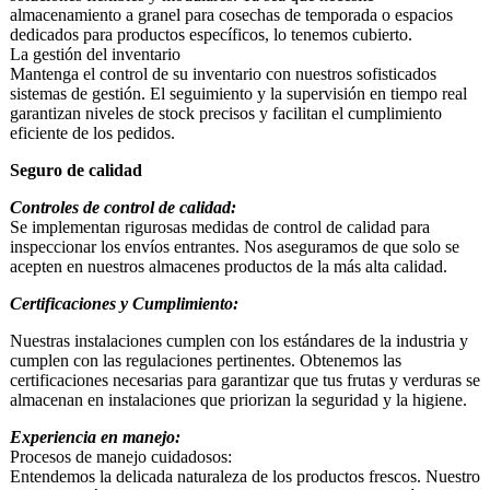
almacenamiento a granel para cosechas de temporada o espacios
dedicados para productos específicos, lo tenemos cubierto.
La gestión del inventario
Mantenga el control de su inventario con nuestros sofisticados
sistemas de gestión. El seguimiento y la supervisión en tiempo real
garantizan niveles de stock precisos y facilitan el cumplimiento
eficiente de los pedidos.
Seguro de calidad
Controles de control de calidad:
Se implementan rigurosas medidas de control de calidad para
inspeccionar los envíos entrantes. Nos aseguramos de que solo se
acepten en nuestros almacenes productos de la más alta calidad.
Certificaciones y Cumplimiento:
Nuestras instalaciones cumplen con los estándares de la industria y
cumplen con las regulaciones pertinentes. Obtenemos las
certificaciones necesarias para garantizar que tus frutas y verduras se
almacenan en instalaciones que priorizan la seguridad y la higiene.
Experiencia en manejo:
Procesos de manejo cuidadosos:
Entendemos la delicada naturaleza de los productos frescos. Nuestro