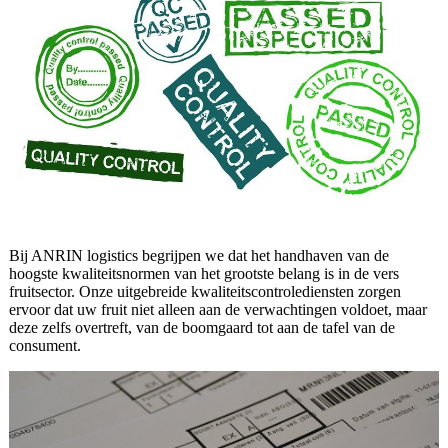
Bij ANRIN logistics begrijpen we dat het handhaven van de
hoogste kwaliteitsnormen van het grootste belang is in de vers
fruitsector. Onze uitgebreide kwaliteitscontrolediensten zorgen
ervoor dat uw fruit niet alleen aan de verwachtingen voldoet, maar
deze zelfs overtreft, van de boomgaard tot aan de tafel van de
consument.