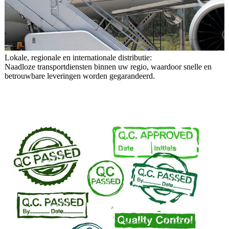
Lokale, regionale en internationale distributie:
Naadloze transportdiensten binnen uw regio, waardoor snelle en
betrouwbare leveringen worden gegarandeerd.