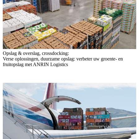
Opslag & overslag, crossdocking:
Verse oplossingen, duurzame opslag: verbeter uw groente- en
fruitopslag met ANRIN Logistics