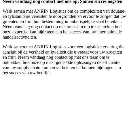
Neem vandaag nog contact met ons op: Samen succes oogsten
Werk samen met ANRIN Logistics om de complexiteit van douane-
en fytosanitaire vereisten te doorgronden en ervoor te zorgen dat uw
groenten en fruit hun bestemming in onberispelijke staat bereiken.
Neem vandaag nog contact op met ons team om te bespreken hoe
onze expertise kan bijdragen aan het succes van uw internationale
handelsactiviteiten.
Werk samen met ANRIN Logistics voor een logistieke ervaring die
aansluit bij de versheid en kwaliteit die u vraagt ​​voor uw groenten
en fruit. Neem vandaag nog contact op met ons team om te
ontdekken hoe onze op maat gemaakte oplossingen de efficiëntie
van uw supply chain kunnen verbeteren en kunnen bijdragen aan
het succes van uw bedrijf.