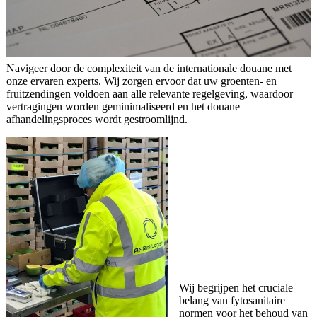
Navigeer door de complexiteit van de internationale douane met
onze ervaren experts. Wij zorgen ervoor dat uw groenten- en
fruitzendingen voldoen aan alle relevante regelgeving, waardoor
vertragingen worden geminimaliseerd en het douane
afhandelingsproces wordt gestroomlijnd.
Wij begrijpen het cruciale
belang van fytosanitaire
normen voor het behoud van