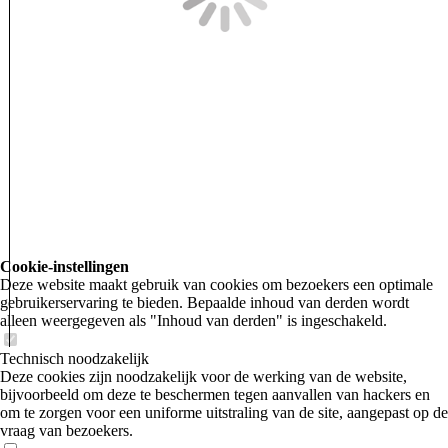
Cookie-instellingen
Deze website maakt gebruik van cookies om bezoekers een optimale
gebruikerservaring te bieden. Bepaalde inhoud van derden wordt
alleen weergegeven als "Inhoud van derden" is ingeschakeld.
Technisch noodzakelijk
Deze cookies zijn noodzakelijk voor de werking van de website,
bijvoorbeeld om deze te beschermen tegen aanvallen van hackers en
om te zorgen voor een uniforme uitstraling van de site, aangepast op de
vraag van bezoekers.