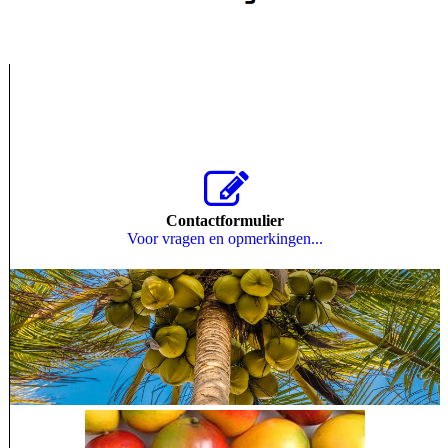
Contactformulier
Voor vragen en opmerkingen...