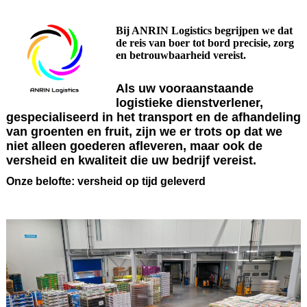
Bij ANRIN Logistics begrijpen we dat
de reis van boer tot bord precisie, zorg
en betrouwbaarheid vereist.
Als uw vooraanstaande
logistieke dienstverlener,
gespecialiseerd in het transport en de afhandeling
van groenten en fruit, zijn we er trots op dat we
niet alleen goederen afleveren, maar ook de
versheid en kwaliteit die uw bedrijf vereist.
Onze belofte: versheid op tijd geleverd